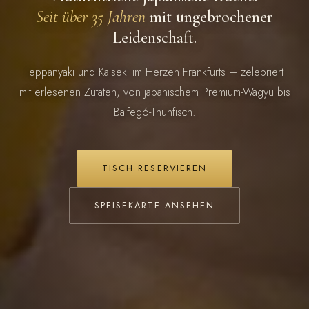
Seit über 35 Jahren
mit ungebrochener
Leidenschaft.
Teppanyaki und Kaiseki im Herzen Frankfurts – zelebriert
mit erlesenen Zutaten, von japanischem Premium-Wagyu bis
Balfegó-Thunfisch.
TISCH RESERVIEREN
SPEISEKARTE ANSEHEN